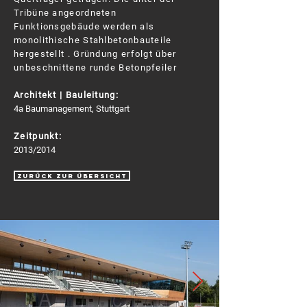
Tribüne angeordneten
Funktionsgebäude werden als
monolithische Stahlbetonbauteile
hergestellt . Gründung erfolgt über
unbeschnittene runde Betonpfeiler
Architekt | Bauleitung:
4a Baumanagement, Stuttgart
Zeitpunkt:
2013/2014
zurück zur Übersicht