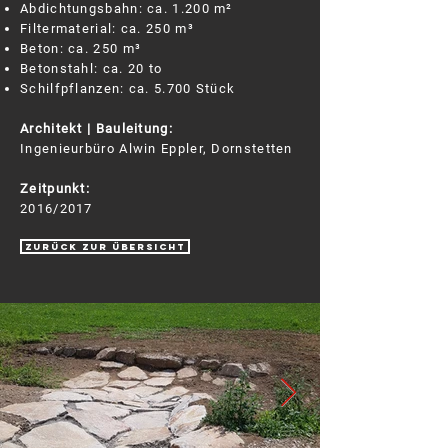
Abdichtungsbahn: ca. 1.200 m²
Filtermaterial: ca. 250 m³
Beton: ca. 250 m³
Betonstahl: ca. 20 to
Schilfpflanzen: ca. 5.700 Stück
Architekt | Bauleitung:
Ingenieurbüro Alwin Eppler, Dornstetten
Zeitpunkt:
2016/2017
zurück zur Übersicht