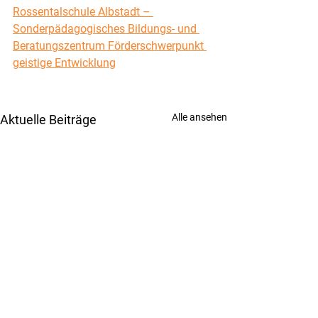
Rossentalschule Albstadt – 
Sonderpädagogisches Bildungs- und 
Beratungszentrum Förderschwerpunkt 
geistige Entwicklung
Alle ansehen
Aktuelle Beiträge