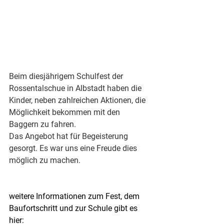
Quelle
Beim diesjährigem Schulfest der 
Rossentalschue in Albstadt haben die 
Kinder, neben zahlreichen Aktionen, die 
Möglichkeit bekommen mit den 
Baggern zu fahren. 
Das Angebot hat für Begeisterung 
gesorgt. Es war uns eine Freude dies 
möglich zu machen.
weitere Informationen zum Fest, dem 
Baufortschritt und zur Schule gibt es 
hier: