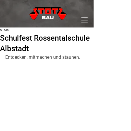
5. Mai
Schulfest Rossentalschule
Albstadt
Entdecken, mitmachen und staunen.