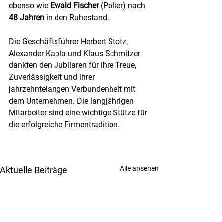
ebenso wie 
Ewald Fischer
 (Polier) nach 
48 Jahren
 in den Ruhestand.
Die Geschäftsführer Herbert Stotz, 
Alexander Kapla und Klaus Schmitzer 
dankten den Jubilaren für ihre Treue, 
Zuverlässigkeit und ihrer 
jahrzehntelangen Verbundenheit mit 
dem Unternehmen. Die langjährigen 
Mitarbeiter sind eine wichtige Stütze für 
die erfolgreiche Firmentradition.
Alle ansehen
Aktuelle Beiträge