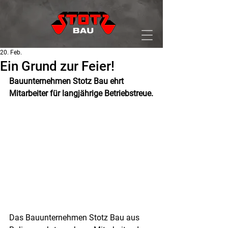
20. Feb.
Ein Grund zur Feier!
Bauunternehmen Stotz Bau ehrt 
Mitarbeiter für langjährige Betriebstreue.
Das Bauunternehmen Stotz Bau aus 