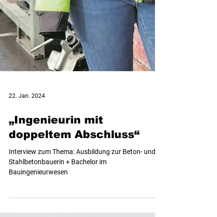
22. Jan. 2024
„Ingenieurin mit
doppeltem Abschluss“
Interview zum Thema: Ausbildung zur Beton- und
Stahlbetonbauerin + Bachelor im
Bauingenieurwesen