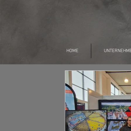
HOME
UNTERNEHM